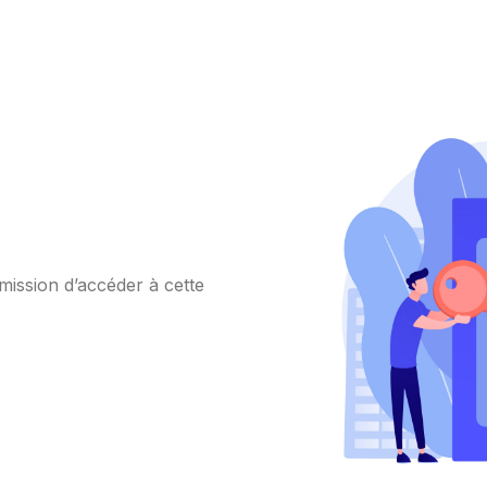
mission d’accéder à cette