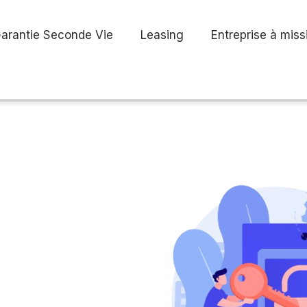
arantie Seconde Vie
Leasing
Entreprise à miss