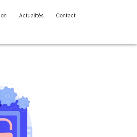
ion
Actualités
Contact