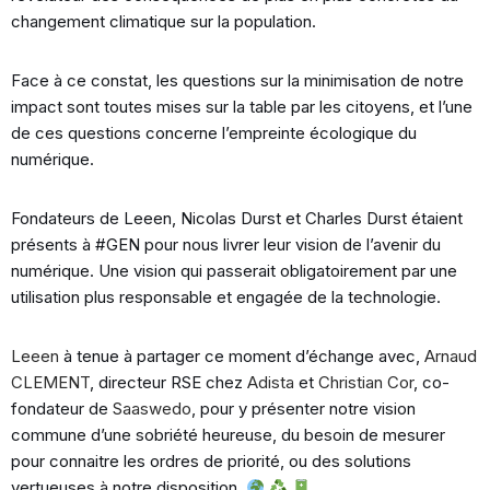
changement climatique sur la population.
Face à ce constat, les questions sur la minimisation de notre
impact sont toutes mises sur la table par les citoyens, et l’une
de ces questions concerne l’empreinte écologique du
numérique.
Fondateurs de Leeen, Nicolas Durst et Charles Durst étaient
présents à #GEN pour nous livrer leur vision de l’avenir du
numérique. Une vision qui passerait obligatoirement par une
utilisation plus responsable et engagée de la technologie.
Leeen
à tenue à partager ce moment d’échange avec,
Arnaud
CLEMENT
, directeur RSE chez
Adista
et
Christian Cor
, co-
fondateur de
Saaswedo
, pour y présenter notre vision
commune d’une sobriété heureuse, du besoin de mesurer
pour connaitre les ordres de priorité, ou des solutions
vertueuses à notre disposition.