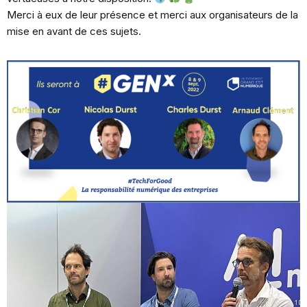
Merci à eux de leur présence et merci aux organisateurs de la
mise en avant de ces sujets.